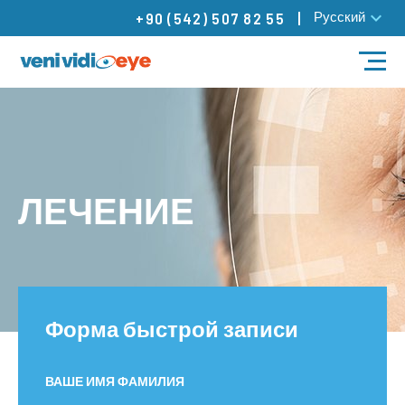
Русский
+90 (542) 507 82 55
ЛЕЧЕНИЕ
НАШИ ВРАЧИ
ЛЕЧЕНИЕ
НАШИ ЦЕНТРЫ
БЛОГ
Контакты
Форма быстрой записи
ВАШЕ ИМЯ ФАМИЛИЯ