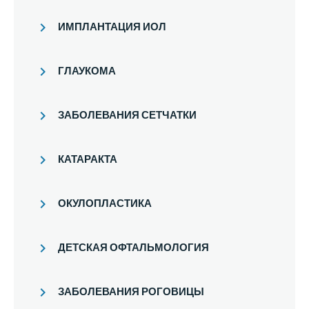
ИМПЛАНТАЦИЯ ИОЛ
ГЛАУКОМА
ЗАБОЛЕВАНИЯ СЕТЧАТКИ
КАТАРАКТА
ОКУЛОПЛАСТИКА
ДЕТСКАЯ ОФТАЛЬМОЛОГИЯ
ЗАБОЛЕВАНИЯ РОГОВИЦЫ