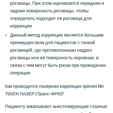
роговицы. При этом оценивается передняя и
задняя поверхность роговицы, чтобы
определить подходит ли роговица для
коррекции.
Данный метод коррекции является большим
преимуществом для пациентов с тонкой
роговицей, где противопоказан надрез
роговицы или её поверхность неровная, в
связи с чем могут быть риски при проведении
операции.
Как проводится лазерная коррекция зрения NO
TOUCH ЛАЗЕР (Транс-ФРК)?
Пациенту закапывают анестезирующие глазные