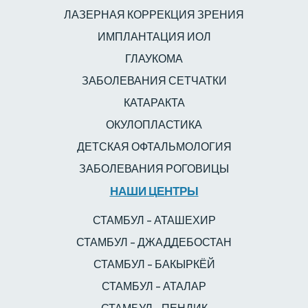
ЛАЗЕРНАЯ КОРРЕКЦИЯ ЗРЕНИЯ
ИМПЛАНТАЦИЯ ИОЛ
ГЛАУКОМА
ЗАБОЛЕВАНИЯ СЕТЧАТКИ
КАТАРАКТА
ОКУЛОПЛАСТИКА
ДЕТСКАЯ ОФТАЛЬМОЛОГИЯ
ЗАБОЛЕВАНИЯ РОГОВИЦЫ
НАШИ ЦЕНТРЫ
СТАМБУЛ – АТАШЕХИР
СТАМБУЛ – ДЖАДДЕБОСТАН
СТАМБУЛ – БАКЫРКЁЙ
СТАМБУЛ – АТАЛАР
СТАМБУЛ - ПЕНДИК