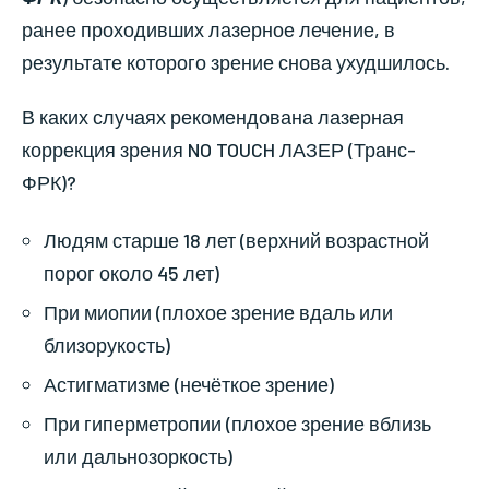
ранее проходивших лазерное лечение, в
результате которого зрение снова ухудшилось.
В каких случаях рекомендована лазерная
коррекция зрения NO TOUCH ЛАЗЕР (Транс-
ФРК)?
Людям старше 18 лет (верхний возрастной
порог около 45 лет)
При миопии (плохое зрение вдаль или
близорукость)
Астигматизме (нечёткое зрение)
При гиперметропии (плохое зрение вблизь
или дальнозоркость)