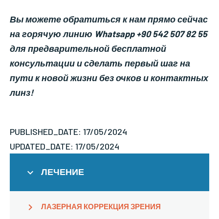
Вы можете обратиться к нам прямо сейчас
на горячую линию Whatsapp +90 542 507 82 55
для предварительной бесплатной
консультации и сделать первый шаг на
пути к новой жизни без очков и контактных
линз!
PUBLISHED_DATE: 17/05/2024
UPDATED_DATE: 17/05/2024
ЛЕЧЕНИЕ
ЛАЗЕРНАЯ КОРРЕКЦИЯ ЗРЕНИЯ