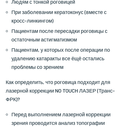
Людям с тонкой роговицей
При заболевании кератоконус (вместе с
кросс-линкингом)
Пациентам после пересадки роговицы с
остаточным астигматизмом
Пациентам, у которых после операции по
удалению катаракты все ёщё остались
проблемы со зрением
Как определить, что роговица подходит для
лазерной коррекции NO TOUCH ЛАЗЕР (Транс-
ФРК)?
Перед выполнением лазерной коррекции
зрения проводится анализ топографии