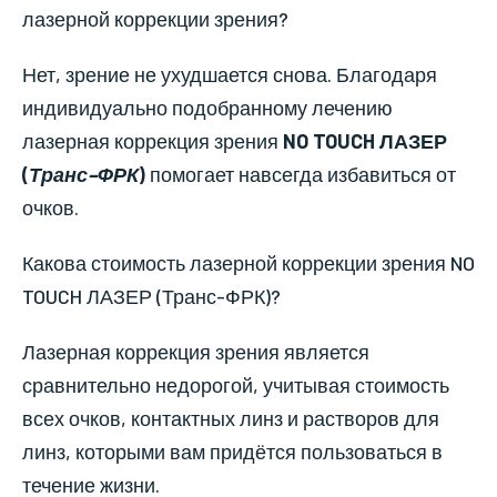
лазерной коррекции зрения?
Нет, зрение не ухудшается снова. Благодаря
индивидуально подобранному лечению
лазерная коррекция зрения
NO TOUCH ЛАЗЕР
(
Транс–ФРК
)
помогает навсегда избавиться от
очков.
Какова стоимость лазерной коррекции зрения NO
TOUCH ЛАЗЕР (Транс-ФРК)?
Лазерная коррекция зрения является
сравнительно недорогой, учитывая стоимость
всех очков, контактных линз и растворов для
линз, которыми вам придётся пользоваться в
течение жизни.