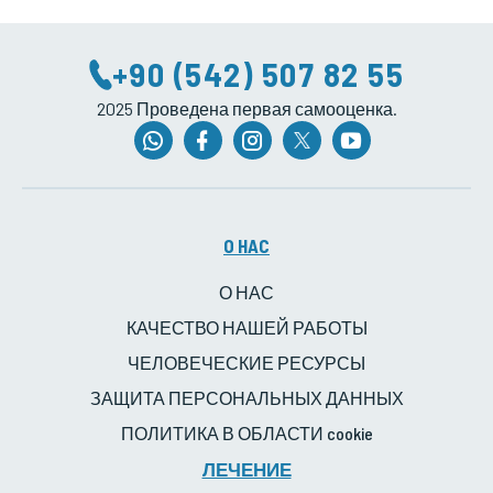
+90 (542) 507 82 55
2025 Проведена первая самооценка.
O HAC
О НАС
КАЧЕСТВО НАШЕЙ РАБОТЫ
ЧЕЛОВЕЧЕСКИЕ РЕСУРСЫ
ЗАЩИТА ПЕРСОНАЛЬНЫХ ДАННЫХ
ПОЛИТИКА В ОБЛАСТИ cookie
ЛЕЧЕНИЕ