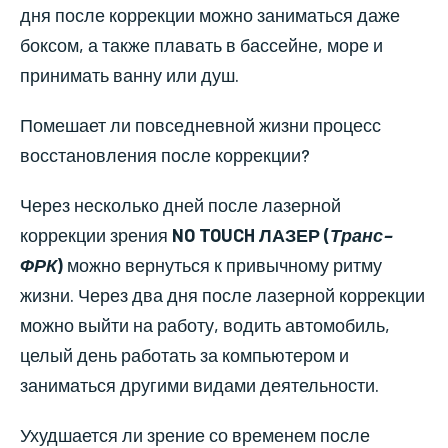
дня после коррекции можно заниматься даже
боксом, а также плавать в бассейне, море и
принимать ванну или душ.
Помешает ли повседневной жизни процесс
восстановления после коррекции?
Через несколько дней после лазерной
коррекции зрения
NO TOUCH ЛАЗЕР (
Транс–
ФРК
)
можно вернуться к привычному ритму
жизни. Через два дня после лазерной коррекции
можно выйти на работу, водить автомобиль,
целый день работать за компьютером и
заниматься другими видами деятельности.
Ухудшается ли зрение со временем после