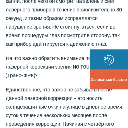
капли, после чего он смотрит на зелёный свет
лазерного прибора в течение приблизительно 30
секунд ,и таким образом исправляется
нарушение зрения. Не стоит пугаться, если во
время процедуры глаз посмотрит в сторону, так
как прибор адаптируется к движению глаз.
На что важно обратить внимание после
лазерной коррекции зрения NO TOUCH ЛАЗЕР
(Транс-ФРК)?
Записаться быстро
Единственное, что важно не забывать после
данной лазерной коррекции – это носить
солнцезащитные очки на улице в дневное время
суток в течение нескольких месяцев после
проведения коррекции. Начиная с четвёртого