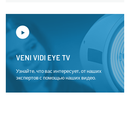
VENI VIDI EYE TV
Узнайте, что вас интересует, от наших
экспертов с помощью наших видео.