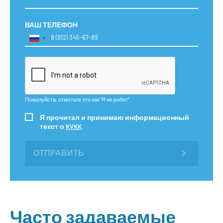
ВАШ ТЕЛЕФОН
Пожалуйста, отметьте это как "Я не робот".
Я прочитал и принимаю информационный
текст о
KVKK
.
ОТПРАВИТЬ
Часто задаваемые