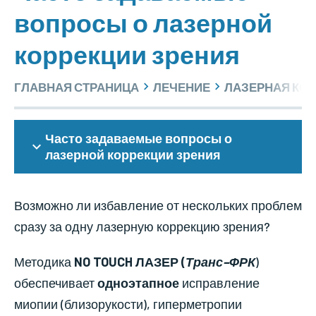
вопросы о лазерной
коррекции зрения
ГЛАВНАЯ СТРАНИЦА
ЛЕЧЕНИЕ
ЛАЗЕРНАЯ КОР
Часто задаваемые вопросы о
лазерной коррекции зрения
Возможно ли избавление от нескольких проблем
сразу за одну лазерную коррекцию зрения?
Методика
NO TOUCH ЛАЗЕР (
Транс–ФРК
)
обеспечивает
одноэтапное
исправление
миопии (близорукости), гиперметропии