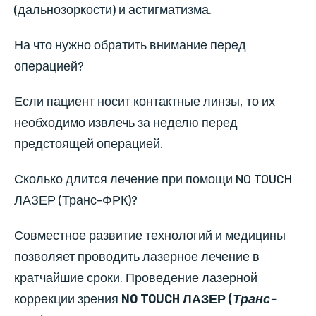
(дальнозоркости) и астигматизма.
На что нужно обратить внимание перед
операцией?
Если пациент носит контактные линзы, то их
необходимо извлечь за неделю перед
предстоящей операцией.
Сколько длится лечение при помощи NO TOUCH
ЛАЗЕР (Транс-ФРК)?
Совместное развитие технологий и медицины
позволяет проводить лазерное лечение в
кратчайшие сроки. Проведение лазерной
коррекции зрения
NO TOUCH ЛАЗЕР (
Транс–