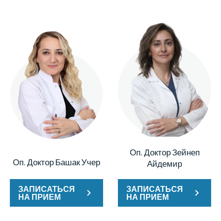
Оп. Доктор Зейнеп
Оп. Доктор Башак Учер
Айдемир
ЗАПИСАТЬСЯ
ЗАПИСАТЬСЯ
НА ПРИЕМ
НА ПРИЕМ