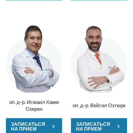
оп. д-р. Исмаил Хакки
оп. д-р. Вейсел Озтюрк
Озерен
ЗАПИСАТЬСЯ
ЗАПИСАТЬСЯ
НА ПРИЕМ
НА ПРИЕМ