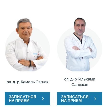
оп. д-р. Ильхами
оп. д-р. Кемаль Сагнак
Салджан
ЗАПИСАТЬСЯ
ЗАПИСАТЬСЯ
НА ПРИЕМ
НА ПРИЕМ