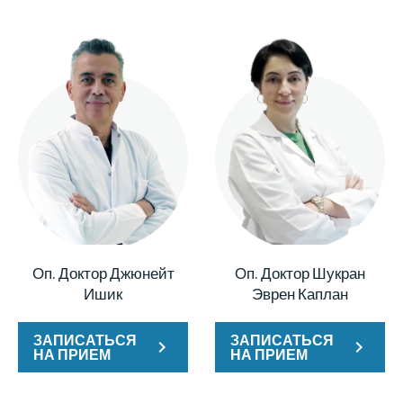
Оп. Доктор Джюнейт
Оп. Доктор Шукран
Ишик
Эврен Каплан
ЗАПИСАТЬСЯ
ЗАПИСАТЬСЯ
НА ПРИЕМ
НА ПРИЕМ