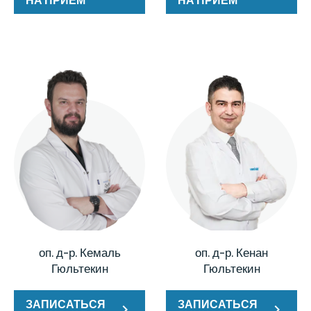
оп. д-р. Кемаль
оп. д-р. Кенан
Гюльтекин
Гюльтекин
ЗАПИСАТЬСЯ
ЗАПИСАТЬСЯ