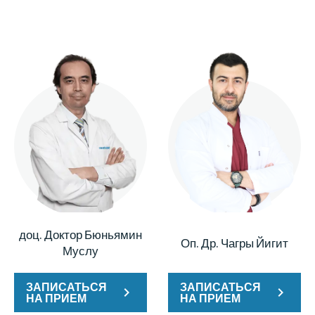
доц. Доктор Бюньямин
Оп. Др. Чагры Йигит
Муслу
ЗАПИСАТЬСЯ
ЗАПИСАТЬСЯ
НА ПРИЕМ
НА ПРИЕМ