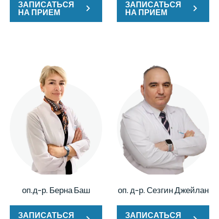
ЗАПИСАТЬСЯ
ЗАПИСАТЬСЯ
НА ПРИЕМ
НА ПРИЕМ
оп.д-р. Берна Баш
оп. д-р. Сезгин Джейлан
ЗАПИСАТЬСЯ
ЗАПИСАТЬСЯ