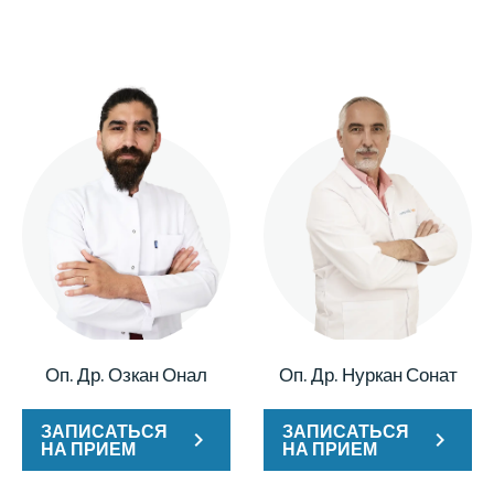
Оп. Др. Озкан Онал
Оп. Др. Нуркан Сонат
ЗАПИСАТЬСЯ
ЗАПИСАТЬСЯ
НА ПРИЕМ
НА ПРИЕМ