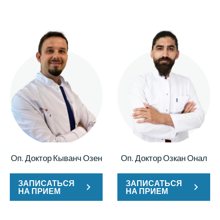
Оп. Доктор Кыванч Озен
Оп. Доктор Озкан Онал
ЗАПИСАТЬСЯ
ЗАПИСАТЬСЯ
НА ПРИЕМ
НА ПРИЕМ