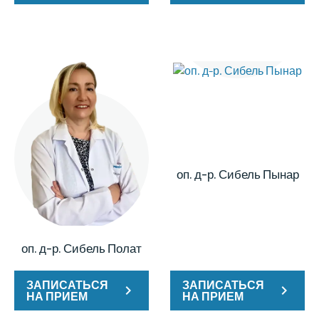
оп. д-р. Сибель Пынар
оп. д-р. Сибель Полат
ЗАПИСАТЬСЯ
ЗАПИСАТЬСЯ
НА ПРИЕМ
НА ПРИЕМ