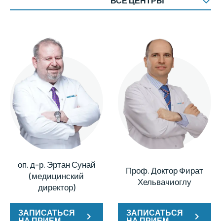
оп. д-р. Эртан Сунай
Проф. Доктор Фират
(медицинский
Хельвачиоглу
директор)
ЗАПИСАТЬСЯ
ЗАПИСАТЬСЯ
НА ПРИЕМ
НА ПРИЕМ