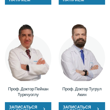
Проф. Доктор Пейкан
Проф. Доктор Тугрул
Туркчуоглу
Акин
ЗАПИСАТЬСЯ
ЗАПИСАТЬСЯ