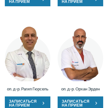
НА ПРИЕМ
НА ПРИЕМ
оп. д-р. Рагип Гюрсель
оп. д-р. Орхан Эрден
ЗАПИСАТЬСЯ
ЗАПИСАТЬСЯ
НА ПРИЕМ
НА ПРИЕМ