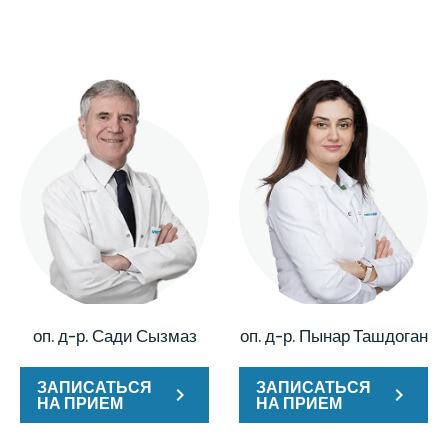
оп. д-р. Сади Сызмаз
оп. д-р. Пынар Ташдоган
ЗАПИСАТЬСЯ
ЗАПИСАТЬСЯ
НА ПРИЕМ
НА ПРИЕМ