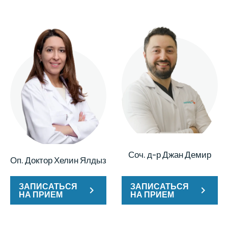
Соч. д-р Джан Демир
Оп. Доктор Хелин Ялдыз
ЗАПИСАТЬСЯ
ЗАПИСАТЬСЯ
НА ПРИЕМ
НА ПРИЕМ