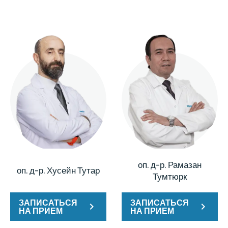
оп. д-р. Рамазан
оп. д-р. Хусейн Тутар
Тумтюрк
ЗАПИСАТЬСЯ
ЗАПИСАТЬСЯ
НА ПРИЕМ
НА ПРИЕМ