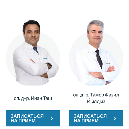
оп. д-р. Тамер Фазил
оп. д-р. Инан Таш
Йылдыз
ЗАПИСАТЬСЯ
ЗАПИСАТЬСЯ
НА ПРИЕМ
НА ПРИЕМ