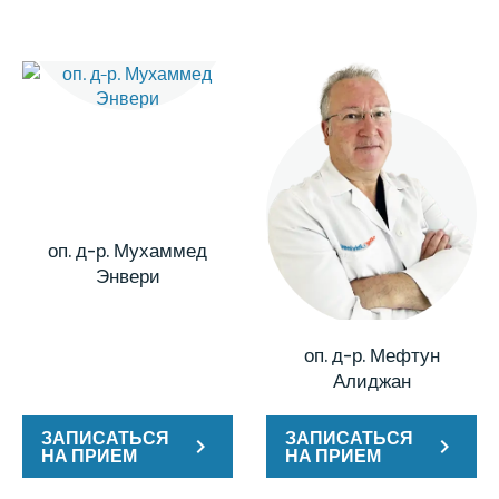
оп. д-р. Мухаммед
Энвери
оп. д-р. Мефтун
Алиджан
ЗАПИСАТЬСЯ
ЗАПИСАТЬСЯ
НА ПРИЕМ
НА ПРИЕМ