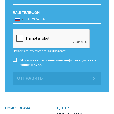
ВАШ ТЕЛЕФОН
Пожалуйста, отметьте это как "Я не робот".
Я прочитал и принимаю информационный
текст о
KVKK
.
ОТПРАВИТЬ
ПОИСК ВРАЧА
ЦЕНТР