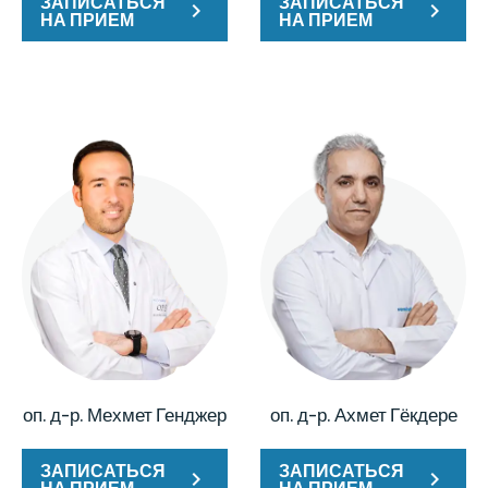
ЗАПИСАТЬСЯ
ЗАПИСАТЬСЯ
НА ПРИЕМ
НА ПРИЕМ
оп. д-р. Мехмет Генджер
оп. д-р. Ахмет Гёкдере
ЗАПИСАТЬСЯ
ЗАПИСАТЬСЯ
НА ПРИЕМ
НА ПРИЕМ