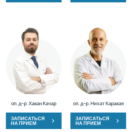
оп. д-р. Хакан Качар
оп. д-р. Нихат Каракая
ЗАПИСАТЬСЯ
ЗАПИСАТЬСЯ
НА ПРИЕМ
НА ПРИЕМ