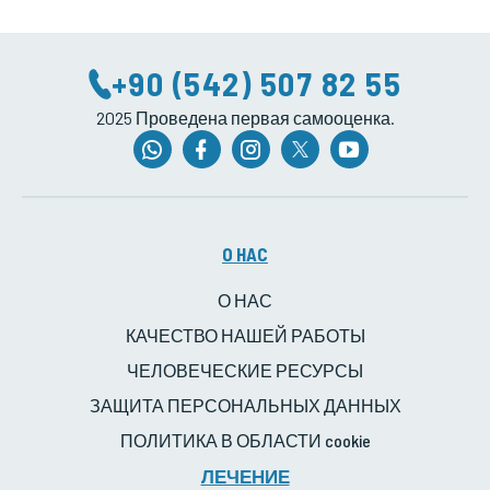
+90 (542) 507 82 55
2025 Проведена первая самооценка.
O HAC
О НАС
КАЧЕСТВО НАШЕЙ РАБОТЫ
ЧЕЛОВЕЧЕСКИЕ РЕСУРСЫ
ЗАЩИТА ПЕРСОНАЛЬНЫХ ДАННЫХ
ПОЛИТИКА В ОБЛАСТИ cookie
ЛЕЧЕНИЕ