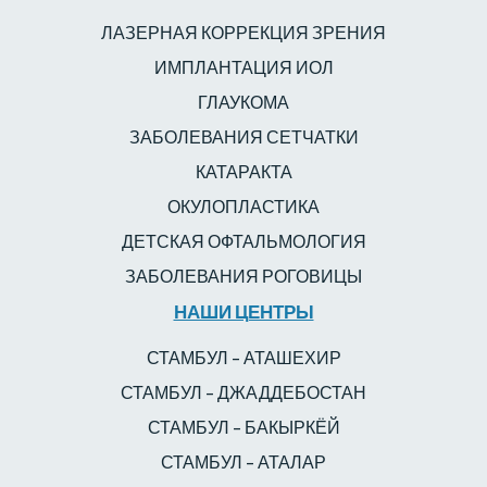
ЛАЗЕРНАЯ КОРРЕКЦИЯ ЗРЕНИЯ
ИМПЛАНТАЦИЯ ИОЛ
ГЛАУКОМА
ЗАБОЛЕВАНИЯ СЕТЧАТКИ
КАТАРАКТА
ОКУЛОПЛАСТИКА
ДЕТСКАЯ ОФТАЛЬМОЛОГИЯ
ЗАБОЛЕВАНИЯ РОГОВИЦЫ
НАШИ ЦЕНТРЫ
СТАМБУЛ – АТАШЕХИР
СТАМБУЛ – ДЖАДДЕБОСТАН
СТАМБУЛ – БАКЫРКЁЙ
СТАМБУЛ – АТАЛАР