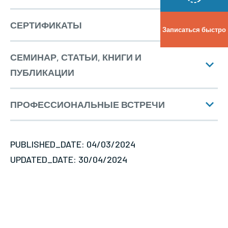
СЕРТИФИКАТЫ
Записаться быстро
СЕМИНАР, СТАТЬИ, КНИГИ И
Область специализации
ПУБЛИКАЦИИ
ПРОФЕССИОНАЛЬНЫЕ ВСТРЕЧИ
PUBLISHED_DATE: 04/03/2024
UPDATED_DATE: 30/04/2024