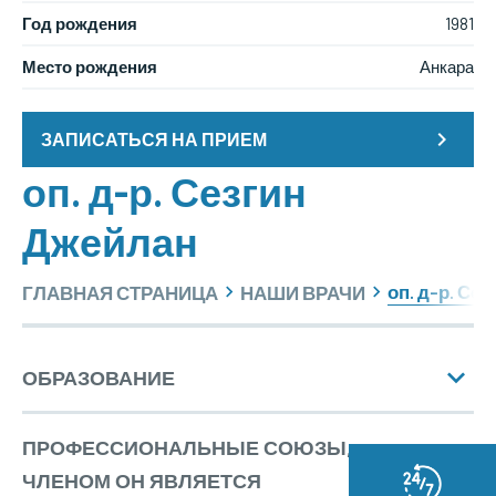
Год рождения
1981
Место рождения
Анкара
ЗАПИСАТЬСЯ НА ПРИЕМ
оп. д-р. Сезгин
Джейлан
оп. д-р. Се
ГЛАВНАЯ СТРАНИЦА
НАШИ ВРАЧИ
ОБРАЗОВАНИЕ
ПРОФЕССИОНАЛЬНЫЕ СОЮЗЫ,
Образование
ЧЛЕНОМ ОН ЯВЛЯЕТСЯ