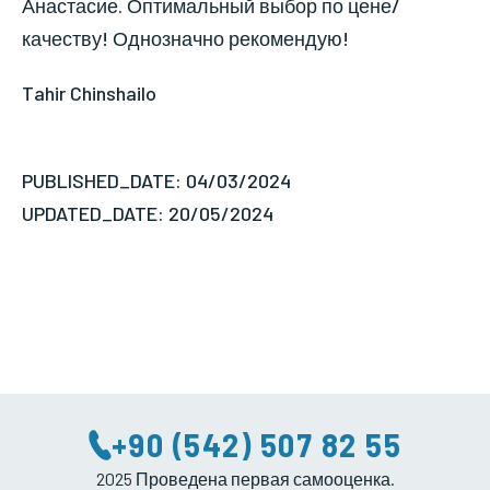
Анастасие. Оптимальный выбор по цене/
качеству! Однозначно рекомендую!
Tahir Chinshailo
PUBLISHED_DATE: 04/03/2024
UPDATED_DATE: 20/05/2024
+90 (542) 507 82 55
2025 Проведена первая самооценка.