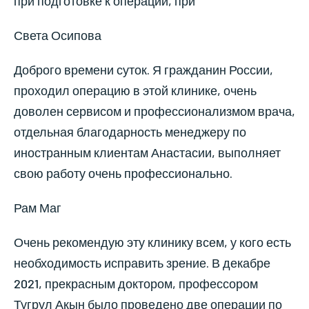
при подготовке к операции, при
Света Осипова
Доброго времени суток. Я гражданин России,
проходил операцию в этой клинике, очень
доволен сервисом и профессионализмом врача,
отдельная благодарность менеджеру по
иностранным клиентам Анастасии, выполняет
свою работу очень профессионально.
Рам Маг
Очень рекомендую эту клинику всем, у кого есть
необходимость исправить зрение. В декабре
2021, прекрасным доктором, профессором
Тугрул Акын было проведено две операции по