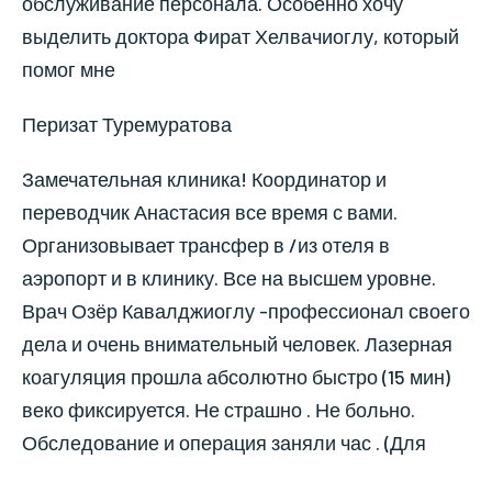
обслуживание персонала. Особенно хочу
выделить доктора Фират Хелвачиоглу, который
помог мне
Перизат Туремуратова
Замечательная клиника! Координатор и
переводчик Анастасия все время с вами.
Организовывает трансфер в /из отеля в
аэропорт и в клинику. Все на высшем уровне.
Врач Озёр Кавалджиоглу -профессионал своего
дела и очень внимательный человек. Лазерная
коагуляция прошла абсолютно быстро (15 мин)
веко фиксируется. Не страшно . Не больно.
Обследование и операция заняли час . (Для