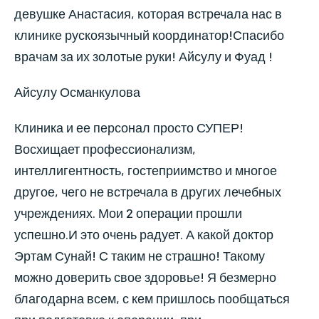
девушке Анастасия, которая встречала нас в
клинике рускоязычный координатор!Спасибо
врачам за их золотые руки! Айсулу и Фуад !
Айсулу Османкулова
Клиника и ее персонал просто СУПЕР!
Восхищает профессионализм,
интеллигентность, гостеприимство и многое
другое, чего не встречала в других лечебных
учреждениях. Мои 2 операции прошли
успешно.И это очень радует. А какой доктор
Эртам Сунай! С таким не страшно! Такому
можно доверить свое здоровье! Я безмерно
благодарна всем, с кем пришлось пообщаться