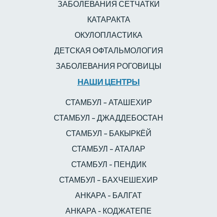
ЗАБОЛЕВАНИЯ СЕТЧАТКИ
КАТАРАКТА
ОКУЛОПЛАСТИКА
ДЕТСКАЯ ОФТАЛЬМОЛОГИЯ
ЗАБОЛЕВАНИЯ РОГОВИЦЫ
НАШИ ЦЕНТРЫ
СТАМБУЛ – АТАШЕХИР
СТАМБУЛ – ДЖАДДЕБОСТАН
СТАМБУЛ – БАКЫРКЁЙ
СТАМБУЛ – АТАЛАР
СТАМБУЛ - ПЕНДИК
СТАМБУЛ – БАХЧЕШЕХИР
АНКАРА - БАЛГАТ
АНКАРА - КОДЖАТЕПЕ