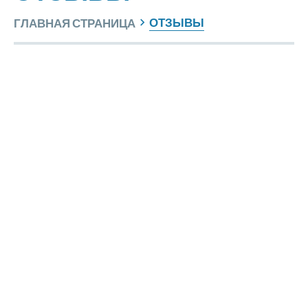
ОТЗЫВЫ
ГЛАВНАЯ СТРАНИЦА