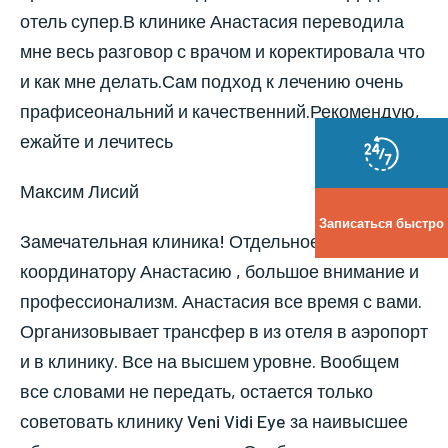
отель супер.В клинике Анастасия переводила
мне весь разговор с врачом и коректировала что
и как мне делать.Сам подход к лечению очень
прафисеональний и качественний.Рекомендую,
ежайте и лечитесь
Максим Лисий
Записаться быстро
Замечательная клиника! Отдельное спасибо
координатору Анастасию , большое внимание и
профессионализм. Анастасия все время с вами.
Организовывает трансфер в из отеля в аэропорт
и в клинику. Все на высшем уровне. Вообщем
все словами не передать, остается только
советовать клинику Veni Vidi Eye за наивысшее