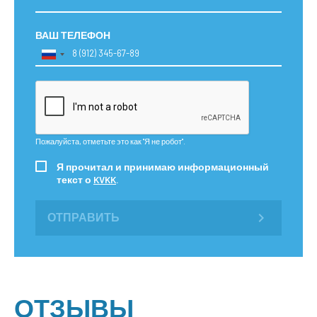
ВАШ ТЕЛЕФОН
Пожалуйста, отметьте это как "Я не робот".
Я прочитал и принимаю информационный
текст о
KVKK
.
ОТПРАВИТЬ
ОТЗЫВЫ