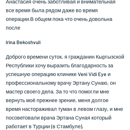
Анастасия очень заботливая и внимательная
все время была рядом даже во время
операции.В общем пока что очень довольна
после
Irina Bekoshvuli
Доброго времени суток, я гражданин Кыргызской
Республики хочу выразить благодарность за
успешную операцию клинике Veni Vidi Eye и
профессиональному врачу Эртану Сунаю, он
мастер своего дела. За то что помогли мне
вернуть моё прежнее зрение, меня долгое
время настораживал туман в левом глазу, и мне
посоветовали врача Эртана Суная который
работает в Турции (в Стамбуле),