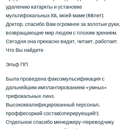
удалению катаркты и установке
мультифокальных IOL моей маме (68лет).
Доктор, спасибо Вам огромное за золотые руки,
возвращающие мир людям с плохим зрением.
Сегодня она прекасно видит, читает, работает.
Что Вы найдете
Эльф ПП
Была проведена факоэмульсификация с
дальнейшим имплантированием «умных»
трифокальных линз.
Высококвалифицированный персонал,
проффесоркий состав(оперирующий!).
Отдельное спасибо менеджеру-переводчику