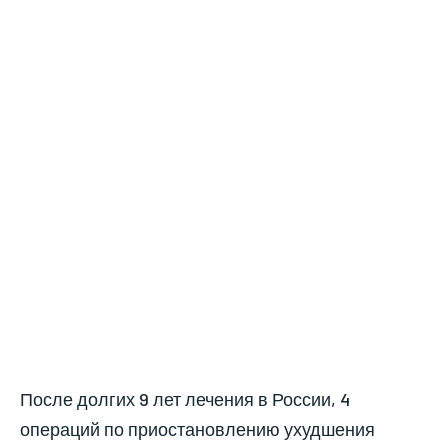
После долгих 9 лет лечения в России, 4
операций по приостановлению ухудшения