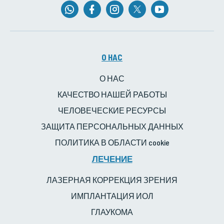
O HAC
О НАС
КАЧЕСТВО НАШЕЙ РАБОТЫ
ЧЕЛОВЕЧЕСКИЕ РЕСУРСЫ
ЗАЩИТА ПЕРСОНАЛЬНЫХ ДАННЫХ
ПОЛИТИКА В ОБЛАСТИ cookie
ЛЕЧЕНИЕ
ЛАЗЕРНАЯ КОРРЕКЦИЯ ЗРЕНИЯ
ИМПЛАНТАЦИЯ ИОЛ
ГЛАУКОМА