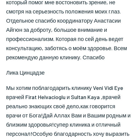
который помог мне востоновить зрение, не
смотря на серьезность положения моих глаз.
Отдельное спасибо координатору Анастасии
Айгюн за доброту, большое внимание и
профессионализм. Которая по сей день ведет
консультацию, заботясь о моём здоровье. Всем
рекомендую данную клинику. Спасибо
Лика Цинцадзе
Мы хотим поблагодарить клинику Veni Vidi Eye
врачей Firat Helvacioglu и Sultan Kaya ,врачей
реально знающих своё дело,как говорится
врачи от Бога!Дай Аллах Вам и Вашим родным и
близким здоровья!супер клиника и отличный
персонал!Особую благодарность хочу выразить