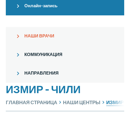
Онлайн-запись
НАШИ ВРАЧИ
КОММУНИКАЦИЯ
НАПРАВЛЕНИЯ
ИЗМИР - ЧИЛИ
ИЗМИР - 
ГЛАВНАЯ СТРАНИЦА
НАШИ ЦЕНТРЫ