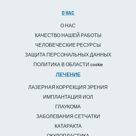
O HAC
О НАС
КАЧЕСТВО НАШЕЙ РАБОТЫ
ЧЕЛОВЕЧЕСКИЕ РЕСУРСЫ
ЗАЩИТА ПЕРСОНАЛЬНЫХ ДАННЫХ
ПОЛИТИКА В ОБЛАСТИ cookie
ЛЕЧЕНИЕ
ЛАЗЕРНАЯ КОРРЕКЦИЯ ЗРЕНИЯ
ИМПЛАНТАЦИЯ ИОЛ
ГЛАУКОМА
ЗАБОЛЕВАНИЯ СЕТЧАТКИ
КАТАРАКТА
ОКУЛОПЛАСТИКА