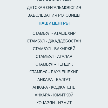
ДЕТСКАЯ ОФТАЛЬМОЛОГИЯ
ЗАБОЛЕВАНИЯ РОГОВИЦЫ
НАШИ ЦЕНТРЫ
СТАМБУЛ – АТАШЕХИР
СТАМБУЛ – ДЖАДДЕБОСТАН
СТАМБУЛ – БАКЫРКЁЙ
СТАМБУЛ – АТАЛАР
СТАМБУЛ - ПЕНДИК
СТАМБУЛ – БАХЧЕШЕХИР
АНКАРА - БАЛГАТ
АНКАРА - КОДЖАТЕПЕ
АНКАРА - ЮМИТКОЙ
КОЧАЭЛИ - ИЗМИТ