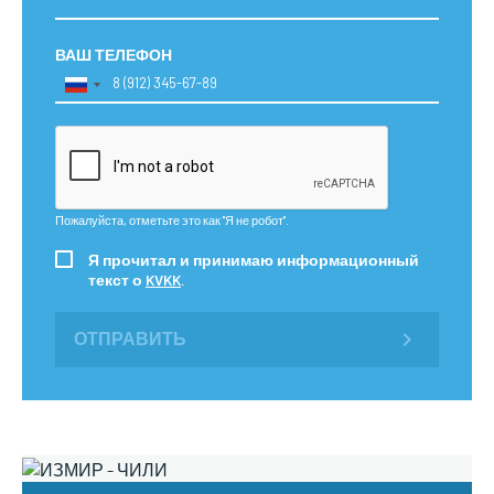
ВАШ ТЕЛЕФОН
Пожалуйста, отметьте это как "Я не робот".
Я прочитал и принимаю информационный
текст о
KVKK
.
ОТПРАВИТЬ