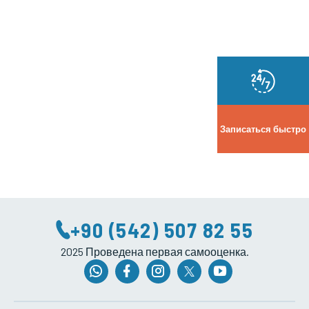
Записаться быстро
+90 (542) 507 82 55
2025 Проведена первая самооценка.