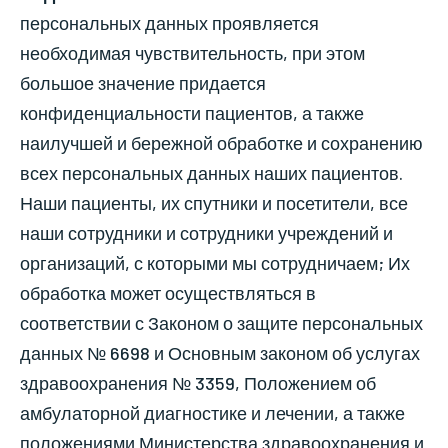
персональных данных проявляется
необходимая чувствительность, при этом
большое значение придается
конфиденциальности пациентов, а также
наилучшей и бережной обработке и сохранению
всех персональных данных наших пациентов.
Наши пациенты, их спутники и посетители, все
наши сотрудники и сотрудники учреждений и
организаций, с которыми мы сотрудничаем; Их
обработка может осуществляться в
соответствии с Законом о защите персональных
данных № 6698 и Основным законом об услугах
здравоохранения № 3359, Положением об
амбулаторной диагностике и лечении, а также
положениями Министерства здравоохранения и