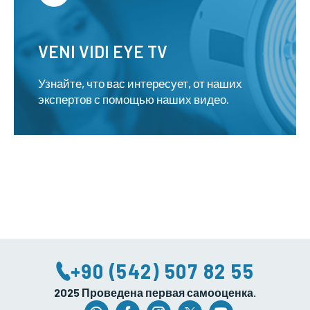
VENI VIDI EYE TV
Узнайте, что вас интересует, от наших
экспертов с помощью наших видео.
+90 (542) 507 82 55
2025 Проведена первая самооценка.