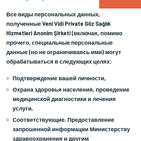
Все виды персональных данных,
полученные Veni Vidi Private Göz Sağlık
Hizmetleri Anonim Şirketi
(включая, помимо
прочего, специальные персональные
данные (но не ограничиваясь ими) могут
обрабатываться в следующих целях:
Подтверждение вашей личности,
Охрана здоровья населения, проведение
медицинской диагностики и лечения
услуги,
Соответствующие. Предоставление
запрошенной информации Министерству
здравоохранения и другим