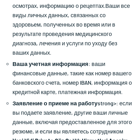
осмотрах, информацию о рецептах.Ваши все
виды личных данных, связанных со
здоровьем, полученных во время или в
результате проведения медицинского
диагноза, лечения и услуги по уходу без
ваших данных.
Ваша учетная информация
: ваши
финансовые данные, такие как номер вашего
банковского счета, номер IBAN, информация о
кредитной карте, платежная информация.
Заявление о приеме на работу
strong>: если
вы подаете заявление, другие ваши личные
данные, включая предоставленное для этого
резюме, и если вы являетесь сотрудником