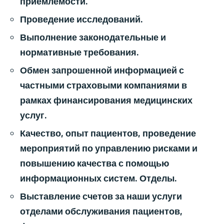
приемлемости.
Проведение исследований.
Выполнение законодательные и
нормативные требования.
Обмен запрошенной информацией с
частными страховыми компаниями в
рамках финансирования медицинских
услуг.
Качество, опыт пациентов, проведение
мероприятий по управлению рисками и
повышению качества с помощью
информационных систем. Отделы.
Выставление счетов за наши услуги
отделами обслуживания пациентов,