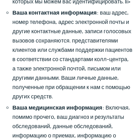
которых мы можем вас идентифицировать. li>
Ваша контактная информация
: ваш адрес,
номер телефона, адрес электронной почты и
другие контактные данные, записи голосовых
вызовов сохраняются. представителями
клиентов или службами поддержки пациентов
в соответствии со стандартами колл-центра,
а также электронной почтой, письмом или
другими данными. Ваши личные данные,
полученные при обращении к нам с помощью
других средств.
Ваша медицинская информация
: Включая,
помимо прочего, ваш диагноз и результаты
обследований, данные обследований,
информацию о приемах, информацию о