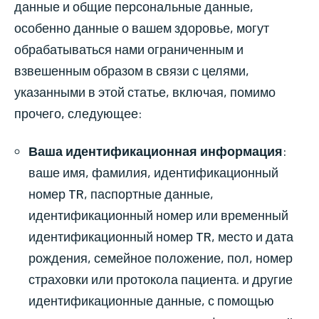
данные и общие персональные данные,
особенно данные о вашем здоровье, могут
обрабатываться нами ограниченным и
взвешенным образом в связи с целями,
указанными в этой статье, включая, помимо
прочего, следующее:
Ваша идентификационная информация
:
ваше имя, фамилия, идентификационный
номер TR, паспортные данные,
идентификационный номер или временный
идентификационный номер TR, место и дата
рождения, семейное положение, пол, номер
страховки или протокола пациента. и другие
идентификационные данные, с помощью