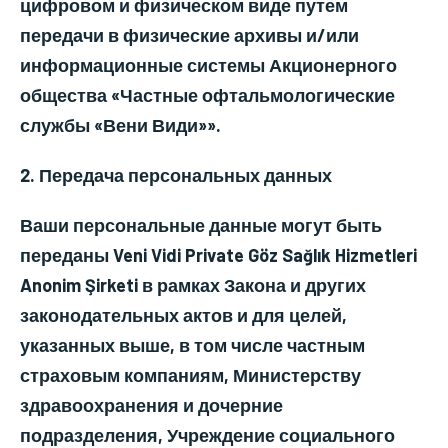
цифровом и физическом виде путем
передачи в физические архивы и/или
информационные системы Акционерного
общества «Частные офтальмологические
службы «Вени Види»».
2. Передача персональных данных
Ваши персональные данные могут быть
переданы
Veni Vidi Private Göz Sağlık Hizmetleri
Anonim Şirketi
в рамках Закона и других
законодательных актов и для целей,
указанных выше, в том числе частным
страховым компаниям, Министерству
здравоохранения и дочерние
подразделения, Учреждение социального