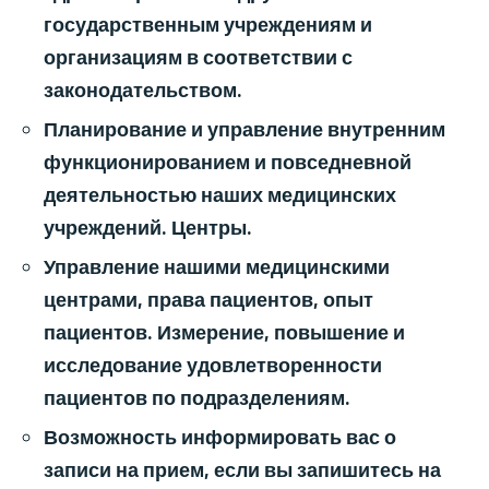
государственным учреждениям и
организациям в соответствии с
законодательством.
Планирование и управление внутренним
функционированием и повседневной
деятельностью наших медицинских
учреждений. Центры.
Управление нашими медицинскими
центрами, права пациентов, опыт
пациентов. Измерение, повышение и
исследование удовлетворенности
пациентов по подразделениям.
Возможность информировать вас о
записи на прием, если вы запишитесь на