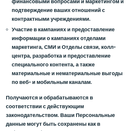
финансовыми вопросами и маркетингом и
подтверждение ваших отношений с
контрактными учреждениями.
Участие в кампаниях и предоставление
информации о кампаниях отделами
маркетинга, СМИ и Отделы связи, колл-
центра, разработка и предоставление
специального контента, а также
материальные и нематериальные выгоды
по веб- и мобильным каналам.
Получаются и обрабатываются в
соответствии с действующим
законодательством. Ваши Персональные
данные могут быть сохранены как в