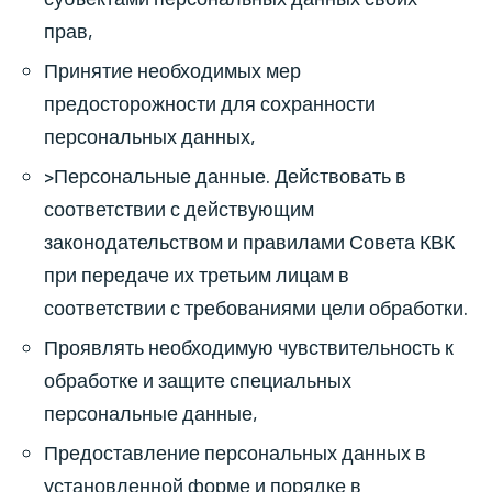
прав,
Принятие необходимых мер
предосторожности для сохранности
персональных данных,
>Персональные данные. Действовать в
соответствии с действующим
законодательством и правилами Совета КВК
при передаче их третьим лицам в
соответствии с требованиями цели обработки.
Проявлять необходимую чувствительность к
обработке и защите специальных
персональные данные,
Предоставление персональных данных в
установленной форме и порядке в