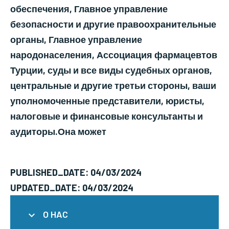
обеспечения, Главное управление
безопасности и другие правоохранительные
органы, Главное управление
народонаселения, Ассоциация фармацевтов
Турции, суды и все виды судебных органов,
центральные и другие третьи стороны, ваши
уполномоченные представители, юристы,
налоговые и финансовые консультанты и
аудиторы.Она может
PUBLISHED_DATE: 04/03/2024
UPDATED_DATE: 04/03/2024
O HAC