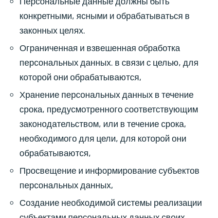
Персональные данные должны быть
конкретными, ясными и обрабатываться в
законных целях.
Ограниченная и взвешенная обработка
персональных данных. в связи с целью, для
которой они обрабатываются,
Хранение персональных данных в течение
срока, предусмотренного соответствующим
законодательством, или в течение срока,
необходимого для цели, для которой они
обрабатываются,
Просвещение и информирование субъектов
персональных данных,
Создание необходимой системы реализации
субъектами персональных данных своих