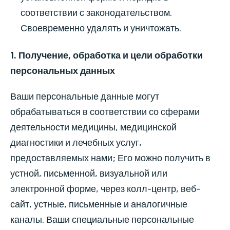
соответствии с законодательством.
Своевременно удалять и уничтожать.
1. Получение, обработка и цели обработки
персональных данных
Ваши персональные данные могут
обрабатываться в соответствии со сферами
деятельности медицины, медицинской
диагностики и лечебных услуг,
предоставляемых нами; Его можно получить в
устной, письменной, визуальной или
электронной форме, через колл-центр, веб-
сайт, устные, письменные и аналогичные
каналы. Ваши специальные персональные