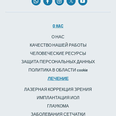
O HAC
О НАС
КАЧЕСТВО НАШЕЙ РАБОТЫ
ЧЕЛОВЕЧЕСКИЕ РЕСУРСЫ
ЗАЩИТА ПЕРСОНАЛЬНЫХ ДАННЫХ
ПОЛИТИКА В ОБЛАСТИ cookie
ЛЕЧЕНИЕ
ЛАЗЕРНАЯ КОРРЕКЦИЯ ЗРЕНИЯ
ИМПЛАНТАЦИЯ ИОЛ
ГЛАУКОМА
ЗАБОЛЕВАНИЯ СЕТЧАТКИ