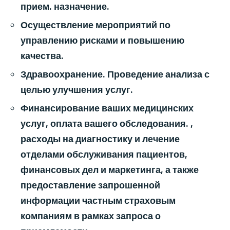
прием. назначение.
Осуществление мероприятий по
управлению рисками и повышению
качества.
Здравоохранение. Проведение анализа с
целью улучшения услуг.
Финансирование ваших медицинских
услуг, оплата вашего обследования. ,
расходы на диагностику и лечение
отделами обслуживания пациентов,
финансовых дел и маркетинга, а также
предоставление запрошенной
информации частным страховым
компаниям в рамках запроса о