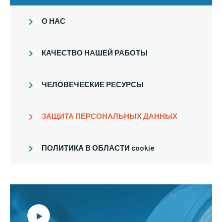
О НАС
КАЧЕСТВО НАШЕЙ РАБОТЫ
ЧЕЛОВЕЧЕСКИЕ РЕСУРСЫ
ЗАЩИТА ПЕРСОНАЛЬНЫХ ДАННЫХ
ПОЛИТИКА В ОБЛАСТИ cookie