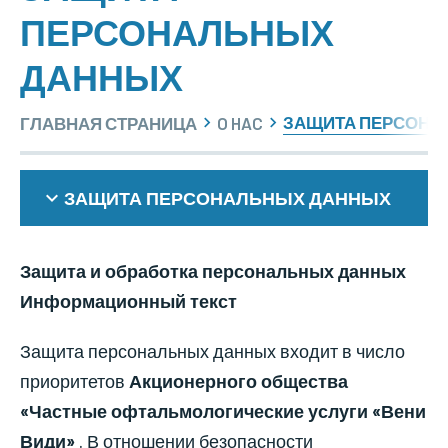
ПЕРСОНАЛЬНЫХ
ДАННЫХ
ЗАЩИТА ПЕРСОНА
ГЛАВНАЯ СТРАНИЦА
O HAC
ЗАЩИТА ПЕРСОНАЛЬНЫХ ДАННЫХ
Защита и обработка персональных данных
Информационный текст
Защита персональных данных входит в число
приоритетов
Акционерного общества
«Частные офтальмологические услуги «Вени
Види»
. В отношении безопасности