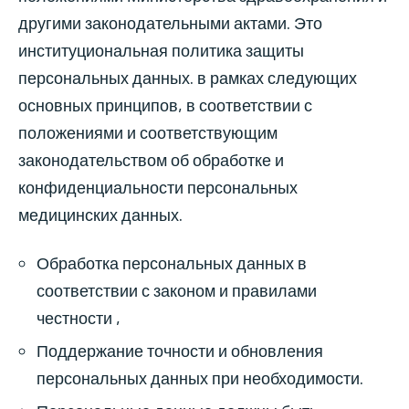
другими законодательными актами. Это
институциональная политика защиты
персональных данных. в рамках следующих
основных принципов, в соответствии с
положениями и соответствующим
законодательством об обработке и
конфиденциальности персональных
медицинских данных.
Обработка персональных данных в
соответствии с законом и правилами
честности ,
Поддержание точности и обновления
персональных данных при необходимости.