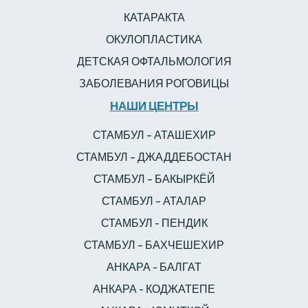
КАТАРАКТА
ОКУЛОПЛАСТИКА
ДЕТСКАЯ ОФТАЛЬМОЛОГИЯ
ЗАБОЛЕВАНИЯ РОГОВИЦЫ
НАШИ ЦЕНТРЫ
СТАМБУЛ – АТАШЕХИР
СТАМБУЛ – ДЖАДДЕБОСТАН
СТАМБУЛ – БАКЫРКЁЙ
СТАМБУЛ – АТАЛАР
СТАМБУЛ - ПЕНДИК
СТАМБУЛ – БАХЧЕШЕХИР
АНКАРА - БАЛГАТ
АНКАРА - КОДЖАТЕПЕ