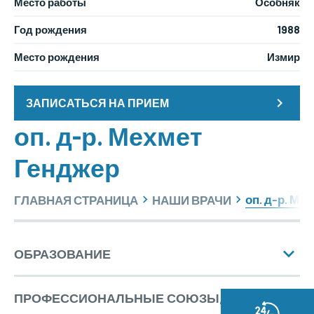
Место работы
Особняк
Год рождения
1988
Место рождения
Измир
ЗАПИСАТЬСЯ НА ПРИЕМ
оп. д-р. Мехмет
Генджер
оп. д-р. Ме
ГЛАВНАЯ СТРАНИЦА
НАШИ ВРАЧИ
ОБРАЗОВАНИЕ
ПРОФЕССИОНАЛЬНЫЕ СОЮЗЫ,
Статус образования