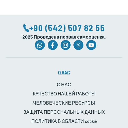
+90 (542) 507 82 55
2025 Проведена первая самооценка.
O HAC
О НАС
КАЧЕСТВО НАШЕЙ РАБОТЫ
ЧЕЛОВЕЧЕСКИЕ РЕСУРСЫ
ЗАЩИТА ПЕРСОНАЛЬНЫХ ДАННЫХ
ПОЛИТИКА В ОБЛАСТИ cookie