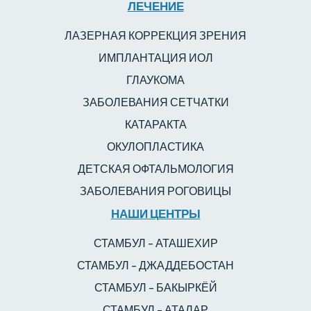
ЛЕЧЕНИЕ
ЛАЗЕРНАЯ КОРРЕКЦИЯ ЗРЕНИЯ
ИМПЛАНТАЦИЯ ИОЛ
ГЛАУКОМА
ЗАБОЛЕВАНИЯ СЕТЧАТКИ
КАТАРАКТА
ОКУЛОПЛАСТИКА
ДЕТСКАЯ ОФТАЛЬМОЛОГИЯ
ЗАБОЛЕВАНИЯ РОГОВИЦЫ
НАШИ ЦЕНТРЫ
СТАМБУЛ – АТАШЕХИР
СТАМБУЛ – ДЖАДДЕБОСТАН
СТАМБУЛ – БАКЫРКЁЙ
СТАМБУЛ – АТАЛАР