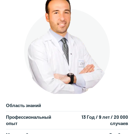
Область знаний
Профессиональный
13 Год / 9 лет / 20 000
опыт
случаев