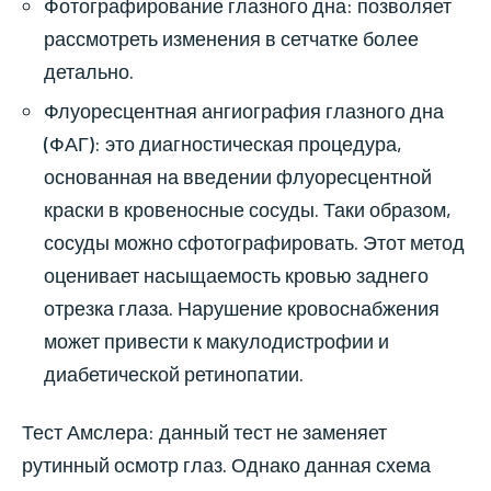
Фотографирование глазного дна: позволяет
рассмотреть изменения в сетчатке более
детально.
Флуоресцентная ангиография глазного дна
(ФАГ): это диагностическая процедура,
основанная на введении флуоресцентной
краски в кровеносные сосуды. Таки образом,
сосуды можно сфотографировать. Этот метод
оценивает насыщаемость кровью заднего
отрезка глаза. Нарушение кровоснабжения
может привести к макулодистрофии и
диабетической ретинопатии.
Тест Амслера: данный тест не заменяет
рутинный осмотр глаз. Однако данная схема