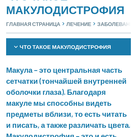
МАКУЛОДИСТРОФИЯ
ГЛАВНАЯ СТРАНИЦА
ЛЕЧЕНИЕ
ЗАБОЛЕВАНИЯ
ЧТО ТАКОЕ МАКУЛОДИСТРОФИЯ
Макула – это центральная часть
сетчатки (тончайшей внутренней
оболочки глаза). Благодаря
макуле мы способны видеть
предметы вблизи, то есть читать
и писать, а также различать цвета.
Макулодистрофия – это и есть