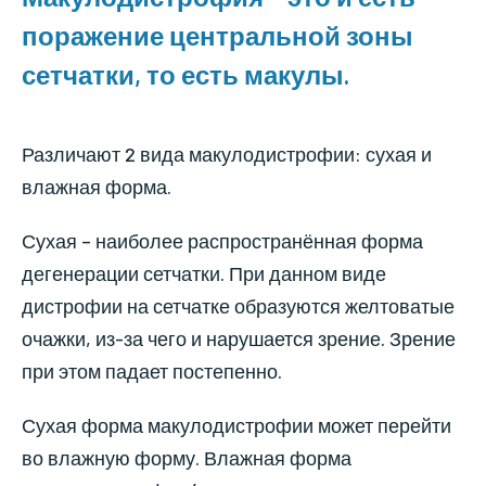
поражение центральной зоны
сетчатки, то есть макулы.
Различают 2 вида макулодистрофии: сухая и
влажная форма.
Сухая – наиболее распространённая форма
дегенерации сетчатки. При данном виде
дистрофии на сетчатке образуются желтоватые
очажки, из-за чего и нарушается зрение. Зрение
при этом падает постепенно.
Сухая форма макулодистрофии может перейти
во влажную форму. Влажная форма