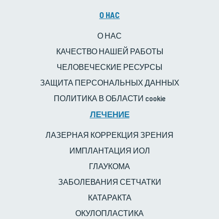
O HAC
О НАС
КАЧЕСТВО НАШЕЙ РАБОТЫ
ЧЕЛОВЕЧЕСКИЕ РЕСУРСЫ
ЗАЩИТА ПЕРСОНАЛЬНЫХ ДАННЫХ
ПОЛИТИКА В ОБЛАСТИ cookie
ЛЕЧЕНИЕ
ЛАЗЕРНАЯ КОРРЕКЦИЯ ЗРЕНИЯ
ИМПЛАНТАЦИЯ ИОЛ
ГЛАУКОМА
ЗАБОЛЕВАНИЯ СЕТЧАТКИ
КАТАРАКТА
ОКУЛОПЛАСТИКА