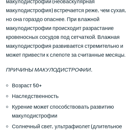
макулодистрофии (неоваскулярная
макулодистрофия) встречается реже, чем сухая,
но она гораздо опаснее. При влажной
макулодистрофии происходит разрастание
кровеносных сосудов под сетчаткой. Влажная
макулодистрофия развивается стремительно и
может привести к слепоте за считанные месяцы.
ПРИЧИНЫ МАКУЛОДИСТРОФИИ.
Возраст 50+
Наследственность
Курение может способствовать развитию
макулодистрофии
Солнечный свет, ультрафиолет (длительное