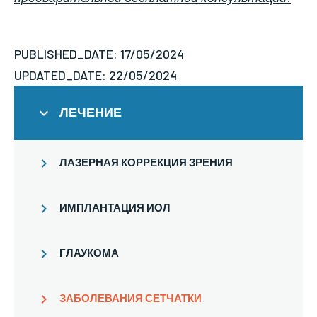
PUBLISHED_DATE: 17/05/2024
UPDATED_DATE: 22/05/2024
ЛЕЧЕНИЕ
ЛАЗЕРНАЯ КОРРЕКЦИЯ ЗРЕНИЯ
ИМПЛАНТАЦИЯ ИОЛ
ГЛАУКОМА
ЗАБОЛЕВАНИЯ СЕТЧАТКИ