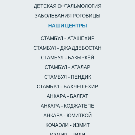
ДЕТСКАЯ ОФТАЛЬМОЛОГИЯ
ЗАБОЛЕВАНИЯ РОГОВИЦЫ
НАШИ ЦЕНТРЫ
СТАМБУЛ – АТАШЕХИР
СТАМБУЛ – ДЖАДДЕБОСТАН
СТАМБУЛ – БАКЫРКЁЙ
СТАМБУЛ – АТАЛАР
СТАМБУЛ - ПЕНДИК
СТАМБУЛ – БАХЧЕШЕХИР
АНКАРА - БАЛГАТ
АНКАРА - КОДЖАТЕПЕ
АНКАРА - ЮМИТКОЙ
КОЧАЭЛИ - ИЗМИТ
ИЗМИР - ЧИЛИ