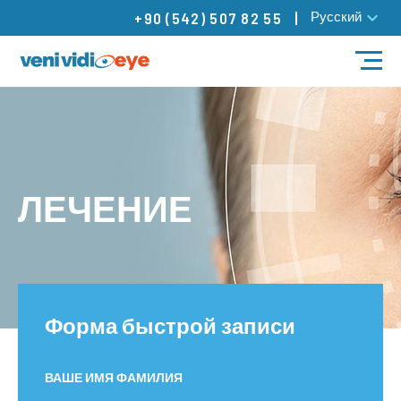
Русский
+90 (542) 507 82 55
ЛЕЧЕНИЕ
НАШИ ВРАЧИ
ЛЕЧЕНИЕ
НАШИ ЦЕНТРЫ
БЛОГ
Контакты
Форма быстрой записи
ВАШЕ ИМЯ ФАМИЛИЯ