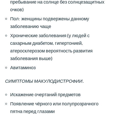
пребывание на солнце без солнцезащитных
очков)
Пол: женщины подвержены данному
заболеванию чаще
Хронические заболевания (у людей с
сахарным диабетом, гипертонией,
атеросклерозом вероятность развития
заболевания выше)
Авитаминоз
СИМПТОМЫ МАКУЛОДИСТРОФИИ.
Искажение очертаний предметов
Появление чёрного или полупрозрачного
пятна перед глазами