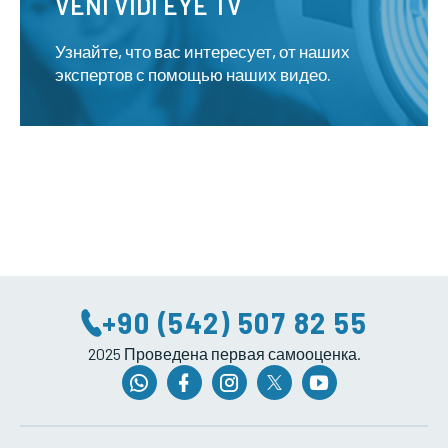
VENI VIDI EYE TV
Узнайте, что вас интересует, от наших
экспертов с помощью наших видео.
+90 (542) 507 82 55
2025 Проведена первая самооценка.