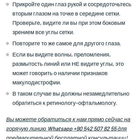
Прикройте один глаз рукой и сосредоточьтесь
вторым глазом на точке в середине сетки.
Проверьте, видите ли вы при этом боковым
зрением все углы сетки.
Повторите то же самое для другого глаза.
Если вы видите волны, преломления,
размытость линий или НЕ видите углы, это
может говорить о наличии признаков
макулодистрофии.
В таком случае вы должны незамедлительно
обратиться к ретинологу-офтальмологу.
Вы можете обратиться к нам прямо сейчас на
горячую линию Whatsapp +90 542 507 82 55 для
предварительной бесплатной консультации!