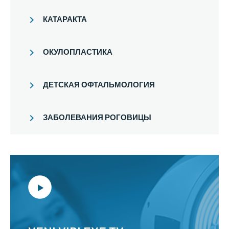
КАТАРАКТА
ОКУЛОПЛАСТИКА
ДЕТСКАЯ ОФТАЛЬМОЛОГИЯ
ЗАБОЛЕВАНИЯ РОГОВИЦЫ