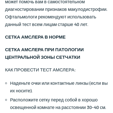
может помочь вам в самостоятельном
диагностировании признаков макулодистрофии.
Офтальмологи рекомендуют использовать
данный тест всем лицам старше 40 лет.
СЕТКА АМСЛЕРА В НОРМЕ
СЕТКА АМСЛЕРА ПРИ ПАТОЛОГИИ
ЦЕНТРАЛЬНОЙ ЗОНЫ СЕТЧАТКИ
КАК ПРОВЕСТИ ТЕСТ АМСЛЕРА:
Наденьте очки или контактные линзы (если вы
их носите).
Расположите сетку перед собой в хорошо
освещенной комнате на расстоянии 30-40 см.