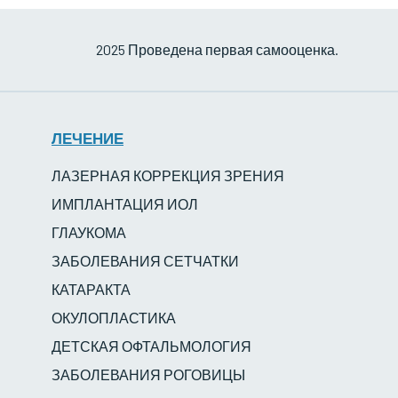
2025 Проведена первая самооценка.
ЛЕЧЕНИЕ
ЛАЗЕРНАЯ КОРРЕКЦИЯ ЗРЕНИЯ
ИМПЛАНТАЦИЯ ИОЛ
ГЛАУКОМА
ЗАБОЛЕВАНИЯ СЕТЧАТКИ
КАТАРАКТА
ОКУЛОПЛАСТИКА
ДЕТСКАЯ ОФТАЛЬМОЛОГИЯ
ЗАБОЛЕВАНИЯ РОГОВИЦЫ