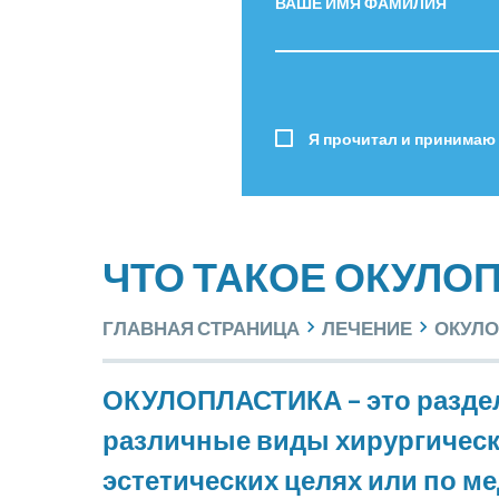
ВАШЕ ИМЯ ФАМИЛИЯ
Я прочитал и принимаю
ЧТО ТАКОЕ ОКУЛО
ГЛАВНАЯ СТРАНИЦА
ЛЕЧЕНИЕ
ОКУЛО
ОКУЛОПЛАСТИКА – это разде
различные виды хирургическо
эстетических целях или по м