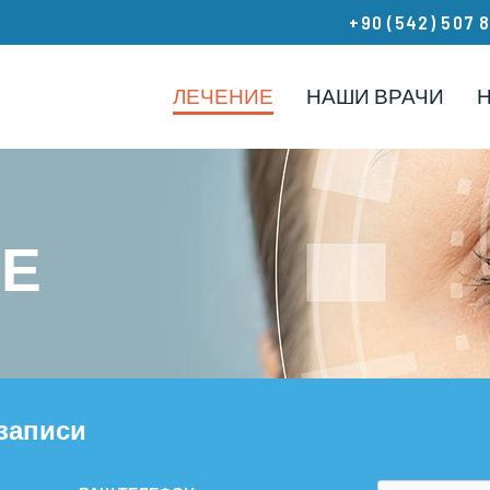
+90 (542) 507 
ЛЕЧЕНИЕ
НАШИ ВРАЧИ
Е
записи