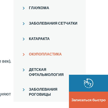
ГЛАУКОМА
ЗАБОЛЕВАНИЯ СЕТЧАТКИ
КАТАРАКТА
ОКУЛОПЛАСТИКА
 век),
ДЕТСКАЯ
ОФТАЛЬМОЛОГИЯ
ЗАБОЛЕВАНИЯ
дняют
РОГОВИЦЫ
Записаться быстро