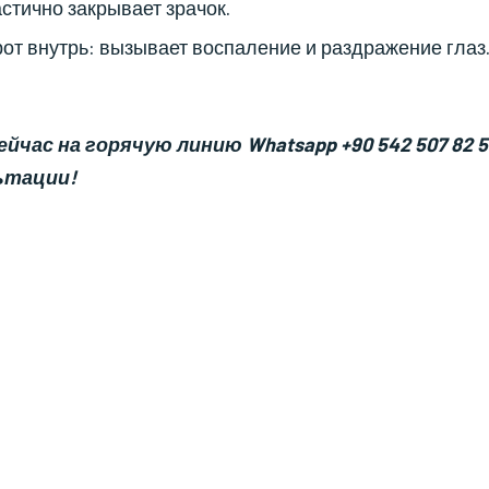
стично закрывает зрачок.
от внутрь: вызывает воспаление и раздражение глаз
час на горячую линию Whatsapp +90 542 507 82 5
ьтации!