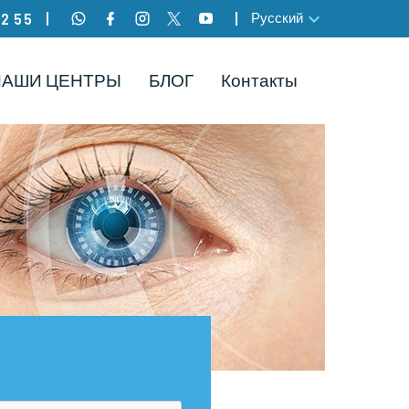
Русский
82 55
НАШИ ЦЕНТРЫ
БЛОГ
Контакты