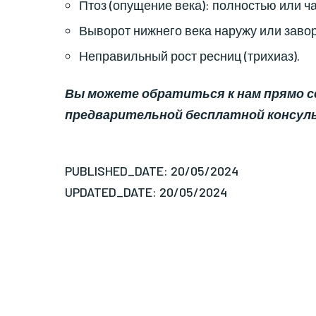
Птоз (опущение века): полностью или ча
Выворот нижнего века наружу или завор
Неправильный рост ресниц (трихиаз).
Вы можете обратиться к нам прямо сей
предварительной бесплатной консул
PUBLISHED_DATE: 20/05/2024
UPDATED_DATE: 20/05/2024