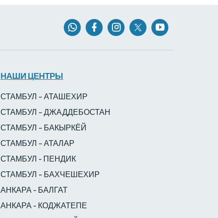
НАШИ ЦЕНТРЫ
СТАМБУЛ – АТАШЕХИР
СТАМБУЛ – ДЖАДДЕБОСТАН
СТАМБУЛ – БАКЫРКЁЙ
СТАМБУЛ – АТАЛАР
СТАМБУЛ - ПЕНДИК
СТАМБУЛ – БАХЧЕШЕХИР
АНКАРА - БАЛГАТ
АНКАРА - КОДЖАТЕПЕ