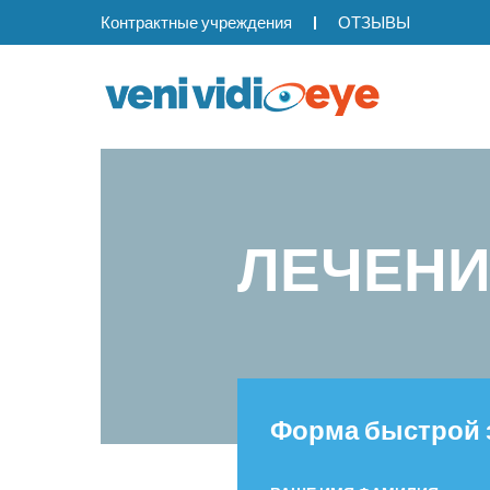
Контрактные учреждения
ОТЗЫВЫ
ЛЕЧЕНИ
Форма быстрой 