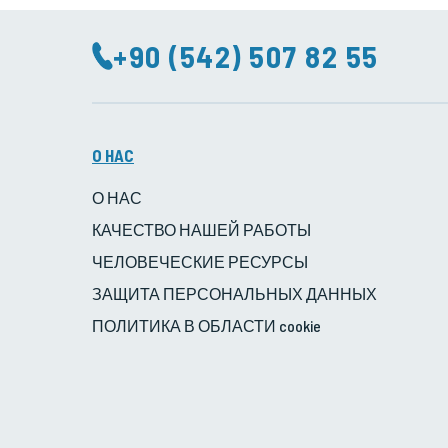
+90 (542) 507 82 55
O HAC
О НАС
КАЧЕСТВО НАШЕЙ РАБОТЫ
ЧЕЛОВЕЧЕСКИЕ РЕСУРСЫ
ЗАЩИТА ПЕРСОНАЛЬНЫХ ДАННЫХ
ПОЛИТИКА В ОБЛАСТИ cookie