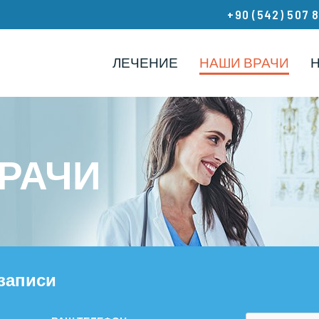
+90 (542) 507 
ЛЕЧЕНИЕ
НАШИ ВРАЧИ
РАЧИ
записи