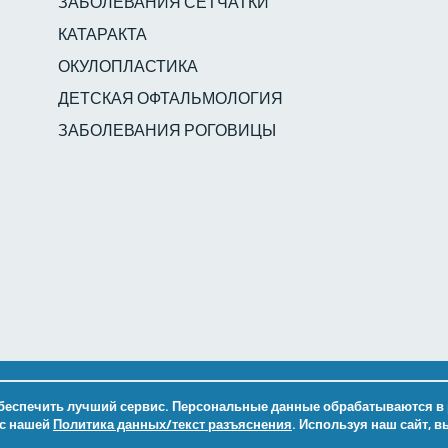
ЗАБОЛЕВАНИЯ СЕТЧАТКИ
КАТАРАКТА
ОКУЛОПЛАСТИКА
ДЕТСКАЯ ОФТАЛЬМОЛОГИЯ
ЗАБОЛЕВАНИЯ РОГОВИЦЫ
ва защищены.
обеспечить лучший сервис. Персональные данные обрабатываются в 
 с нашей
Политика данных/текст разъяснения
. Используя наш сайт, 