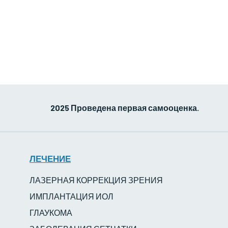
2025 Проведена первая самооценка.
ЛЕЧЕНИЕ
ЛАЗЕРНАЯ КОРРЕКЦИЯ ЗРЕНИЯ
ИМПЛАНТАЦИЯ ИОЛ
ГЛАУКОМА