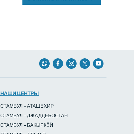
НАШИ ЦЕНТРЫ
СТАМБУЛ – АТАШЕХИР
СТАМБУЛ – ДЖАДДЕБОСТАН
СТАМБУЛ – БАКЫРКЁЙ