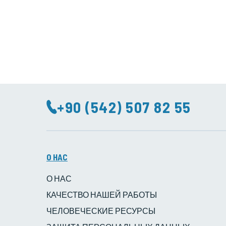
+90 (542) 507 82 55
O HAC
О НАС
КАЧЕСТВО НАШЕЙ РАБОТЫ
ЧЕЛОВЕЧЕСКИЕ РЕСУРСЫ