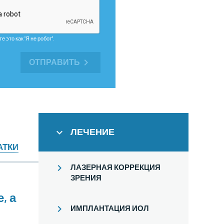
 это как "Я не робот".
ОТПРАВИТЬ
ЛЕЧЕНИЕ
АТКИ
ЛАЗЕРНАЯ КОРРЕКЦИЯ
ЗРЕНИЯ
, а
ИМПЛАНТАЦИЯ ИОЛ