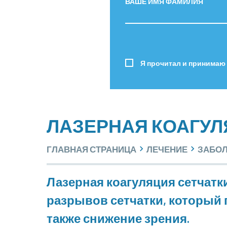
ВАШЕ ИМЯ ФАМИЛИЯ
Я прочитал и принимаю
ЛАЗЕРНАЯ КОАГУЛ
ГЛАВНАЯ СТРАНИЦА
ЛЕЧЕНИЕ
ЗАБОЛ
Лазерная коагуляция сетчатки
разрывов сетчатки, который 
также снижение зрения.