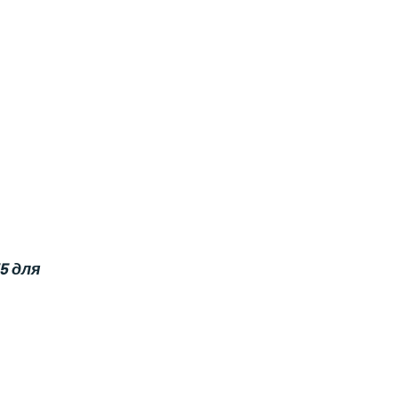
5 для