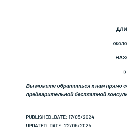
ДЛИ
около
НАХ
в
Вы можете обратиться к нам прямо сей
предварительной бесплатной консул
PUBLISHED_DATE: 17/05/2024
UPDATED_DATE: 22/05/2024