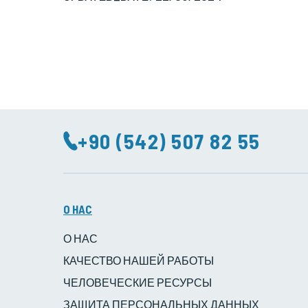
+90 (542) 507 82 55
O HAC
О НАС
КАЧЕСТВО НАШЕЙ РАБОТЫ
ЧЕЛОВЕЧЕСКИЕ РЕСУРСЫ
ЗАЩИТА ПЕРСОНАЛЬНЫХ ДАННЫХ