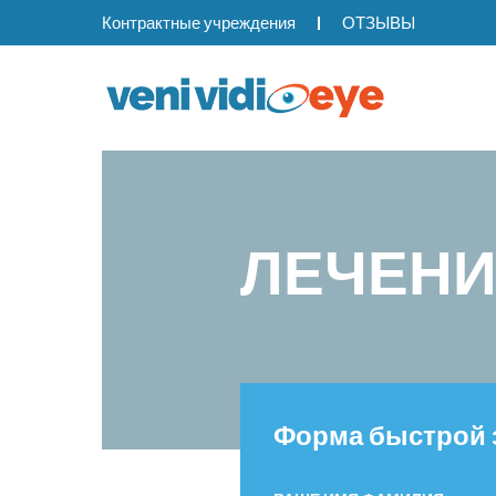
Контрактные учреждения
ОТЗЫВЫ
ЛЕЧЕНИ
Форма быстрой 