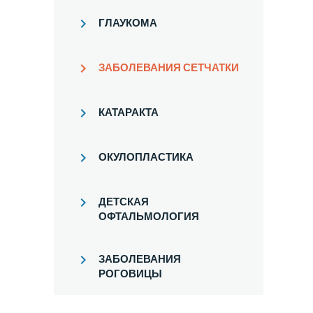
ГЛАУКОМА
ЗАБОЛЕВАНИЯ СЕТЧАТКИ
КАТАРАКТА
ОКУЛОПЛАСТИКА
ДЕТСКАЯ
ОФТАЛЬМОЛОГИЯ
ЗАБОЛЕВАНИЯ
РОГОВИЦЫ