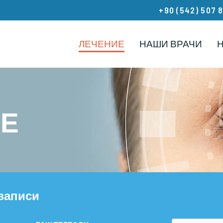
+90 (542) 507 
ЛЕЧЕНИЕ
НАШИ ВРАЧИ
Е
записи