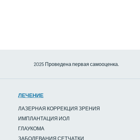
2025 Проведена первая самооценка.
ЛЕЧЕНИЕ
ЛАЗЕРНАЯ КОРРЕКЦИЯ ЗРЕНИЯ
ИМПЛАНТАЦИЯ ИОЛ
ГЛАУКОМА
ЗАБОЛЕВАНИЯ СЕТЧАТКИ