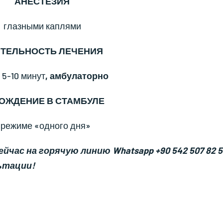
АНЕСТЕЗИЯ
глазными каплями
ТЕЛЬНОСТЬ ЛЕЧЕНИЯ
 5-10 минут
, амбулаторно
ОЖДЕНИЕ В СТАМБУЛЕ
 режиме «одного дня»
час на горячую линию Whatsapp +90 542 507 82 5
ьтации!