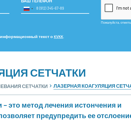
ВАШ ТЕЛЕФОН
Пожалуйста, отметьте
 информационный текст о
KVKK
.
ЯЦИЯ СЕТЧАТКИ
ЛАЗЕРНАЯ КОАГУЛЯЦИЯ СЕТЧ
ЕВАНИЯ СЕТЧАТКИ
 – это метод лечения истончения и
позволяет предупредить ее отслоение