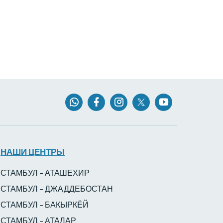
НАШИ ЦЕНТРЫ
СТАМБУЛ – АТАШЕХИР
СТАМБУЛ – ДЖАДДЕБОСТАН
СТАМБУЛ – БАКЫРКЁЙ
СТАМБУЛ – АТАЛАР